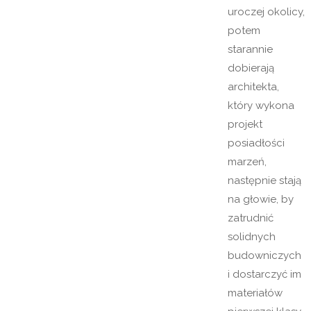
uroczej okolicy,
potem
starannie
dobierają
architekta,
który wykona
projekt
posiadłości
marzeń,
następnie stają
na głowie, by
zatrudnić
solidnych
budowniczych
i dostarczyć im
materiałów