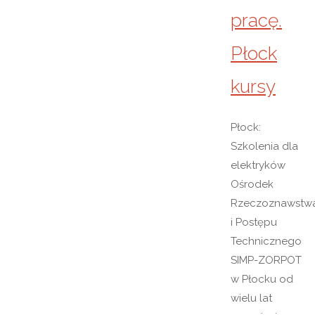
pracę.
Płock
kursy
Płock:
Szkolenia dla
elektryków
Ośrodek
Rzeczoznawstw
i Postępu
Technicznego
SIMP-ZORPOT
w Płocku od
wielu lat