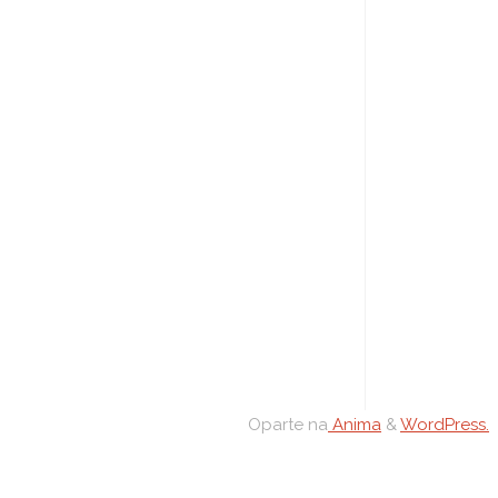
Oparte na
Anima
&
WordPress.