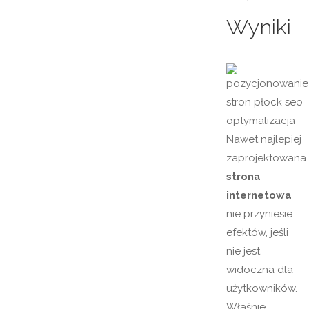
Wyniki
Nawet najlepiej
zaprojektowana
strona
internetowa
nie przyniesie
efektów, jeśli
nie jest
widoczna dla
użytkowników.
Właśnie