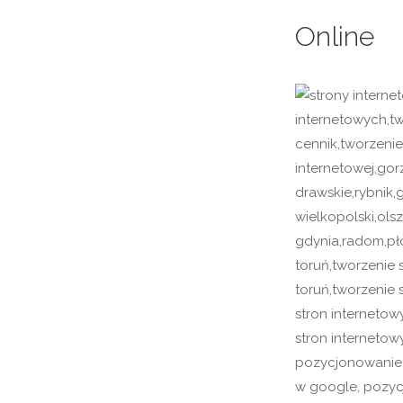
Online