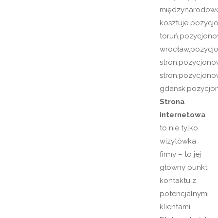
Strona
internetowa
to nie tylko
wizytówka
firmy – to jej
główny punkt
kontaktu z
potencjalnymi
klientami.