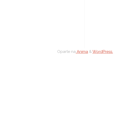
Oparte na
Anima
&
WordPress.