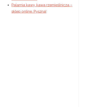
Palarnia kawy, kawa rzemieślnicza –
sklep online. Pyszna!