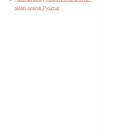
sklep online. Pyszna!