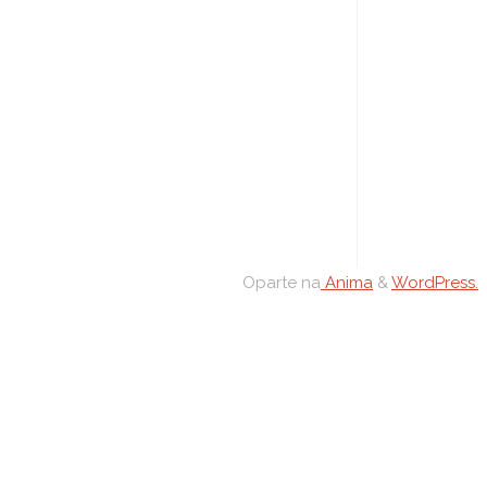
Oparte na
Anima
&
WordPress.