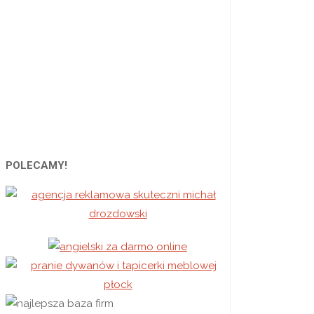
POLECAMY!