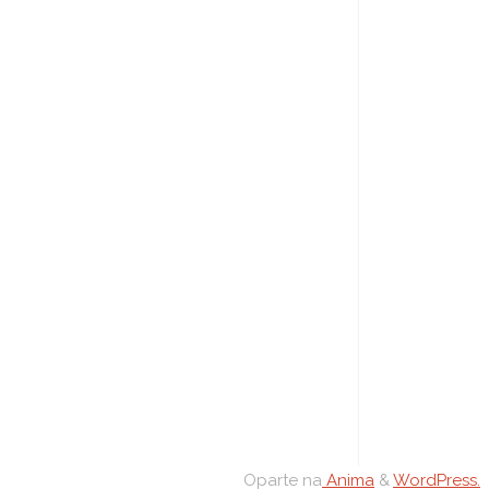
Oparte na
Anima
&
WordPress.