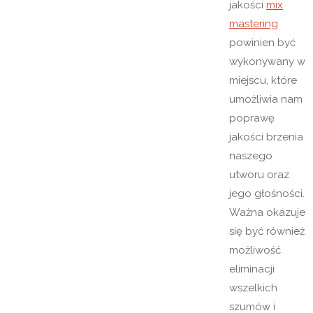
jakości
mix
mastering
powinien być
wykonywany w
miejscu, które
umożliwia nam
poprawę
jakości brzenia
naszego
utworu oraz
jego głośności.
Ważna okazuje
się być również
możliwość
eliminacji
wszelkich
szumów i