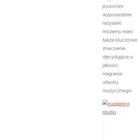
pozorom
wyposażenie
reżyserki
możemy mieć
także kluczowe
znaczenie
decydujące o
jakości
nagrania
utworu
muzycznego.