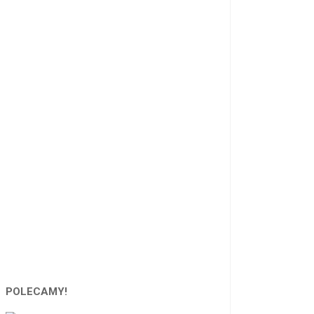
POLECAMY!