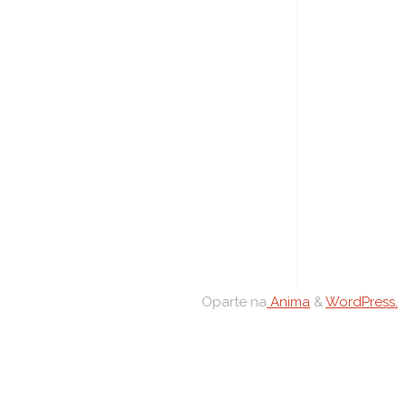
Oparte na
Anima
&
WordPress.